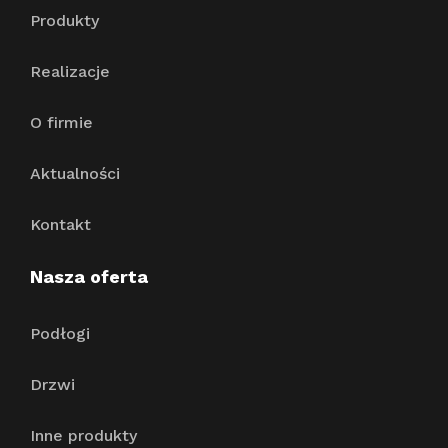
Produkty
Realizacje
O firmie
Aktualności
Kontakt
Nasza oferta
Podłogi
Drzwi
Inne produkty