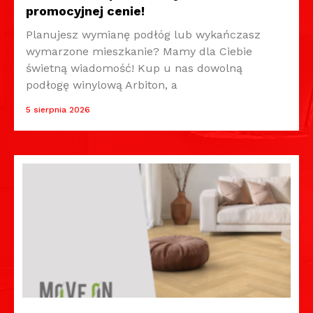
promocyjnej cenie!
Planujesz wymianę podłóg lub wykańczasz
wymarzone mieszkanie? Mamy dla Ciebie
świetną wiadomość! Kup u nas dowolną
podłogę winylową Arbiton, a
5 sierpnia 2026