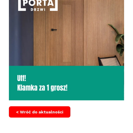
< Wróć do aktualności