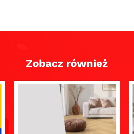
Zobacz również